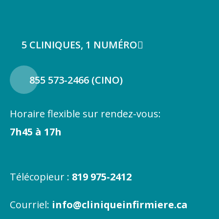
5 CLINIQUES, 1 NUMÉRO
855 573-2466 (CINO)
Horaire flexible sur rendez-vous:
7h45 à 17h
Télécopieur :
819 975-2412
Courriel:
info@cliniqueinfirmiere.ca