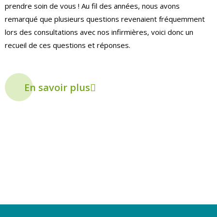
prendre soin de vous ! Au fil des années, nous avons
remarqué que plusieurs questions revenaient fréquemment
lors des consultations avec nos infirmières, voici donc un
recueil de ces questions et réponses.
En savoir plus