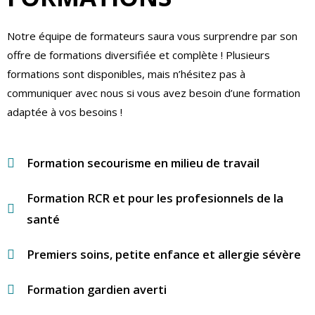
Notre équipe de formateurs saura vous surprendre par son
offre de formations diversifiée et complète ! Plusieurs
formations sont disponibles, mais n’hésitez pas à
communiquer avec nous si vous avez besoin d’une formation
adaptée à vos besoins !
.ca
Formation secourisme en milieu de travail
Formation RCR et pour les profesionnels de la
santé
Premiers soins, petite enfance et allergie sévère
Formation gardien averti