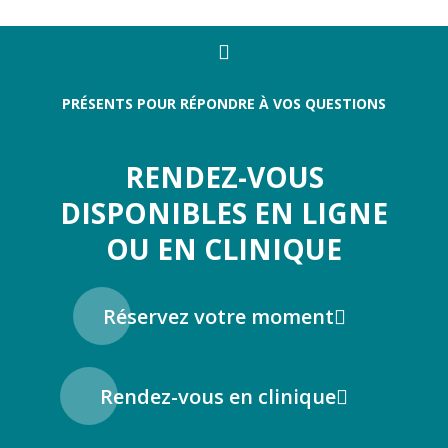
PRÉSENTS POUR RÉPONDRE À VOS QUESTIONS
RENDEZ-VOUS
DISPONIBLES EN LIGNE
OU EN CLINIQUE
Réservez votre moment
Rendez-vous en clinique