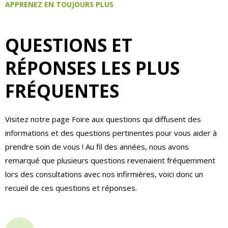
APPRENEZ EN TOUJOURS PLUS
QUESTIONS ET
RÉPONSES LES PLUS
FRÉQUENTES
Visitez notre page Foire aux questions qui diffusent des
informations et des questions pertinentes pour vous aider à
prendre soin de vous ! Au fil des années, nous avons
remarqué que plusieurs questions revenaient fréquemment
lors des consultations avec nos infirmières, voici donc un
recueil de ces questions et réponses.