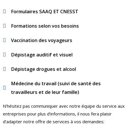
Formulaires SAAQ ET CNESST
Formations selon vos besoins
Vaccination des voyageurs
Dépistage auditif et visuel
Dépistage drogues et alcool
Médecine du travail (suivi de santé des
travailleurs et de leur famille)
N’hésitez pas communiquer avec notre équipe du service aux
entreprises
pour
plus d’informations
, il nous fera plaisir
d’adapter notre offre de services à vos demandes
: