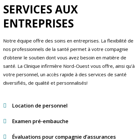
SERVICES AUX
ENTREPRISES
Notre équipe offre des soins en entreprises. La flexibilité de
nos professionnels de la santé permet à votre compagnie
d’obtenir le soutien dont vous avez besoin en matière de
santé. La Clinique infirmière Nord-Ouest vous offre, ainsi qu’à
votre personnel, un accès rapide à des services de santé
diversifiés, de qualité et personnalisés!
Location de personnel
Examen pré-embauche
Évaluations pour compagnie d’assurances