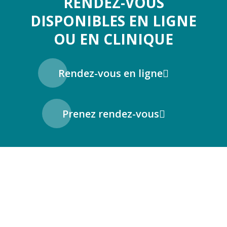
RENDEZ-VOUS
DISPONIBLES EN LIGNE
OU EN CLINIQUE
Rendez-vous en ligne
Prenez rendez-vous