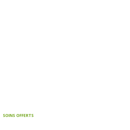
SOINS OFFERTS