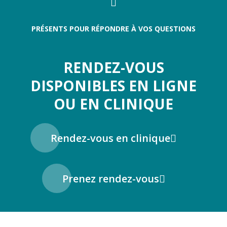
PRÉSENTS POUR RÉPONDRE À VOS QUESTIONS
RENDEZ-VOUS
DISPONIBLES EN LIGNE
OU EN CLINIQUE
Rendez-vous en clinique
Prenez rendez-vous