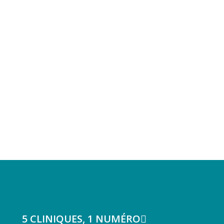
5 CLINIQUES, 1 NUMÉRO