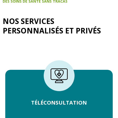
DES SOINS DE SANTÉ SANS TRACAS
NOS SERVICES
PERSONNALISÉS ET PRIVÉS
TÉLÉCONSULTATION