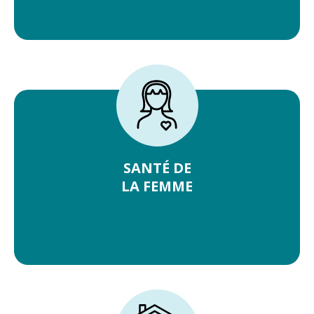
SANTÉ DE
LA FEMME