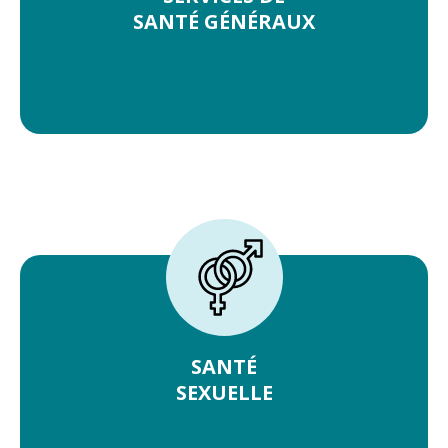
SANTÉ GÉNÉRAUX
SANTÉ
SEXUELLE