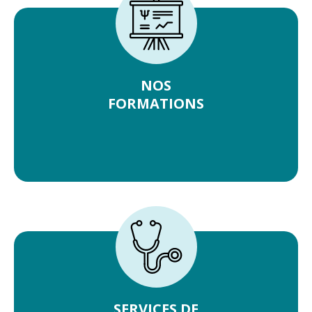
NOS
FORMATIONS
SERVICES DE