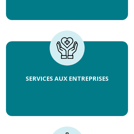
SERVICES AUX ENTREPRISES