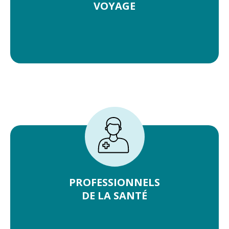
VOYAGE
PROFESSIONNELS
DE LA SANTÉ